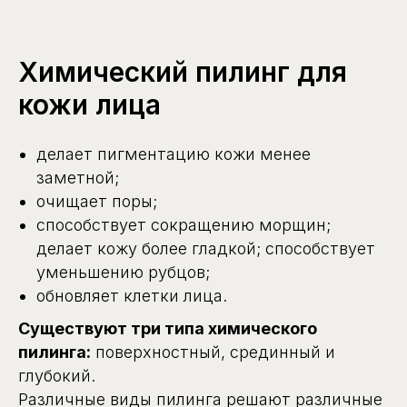
Химический пилинг для
кожи лица
делает пигментацию кожи менее
заметной;
очищает поры;
способствует сокращению морщин;
делает кожу более гладкой; способствует
уменьшению рубцов;
обновляет клетки лица.
Существуют три типа химического
пилинга:
поверхностный, срединный и
глубокий.
Различные виды пилинга решают различные