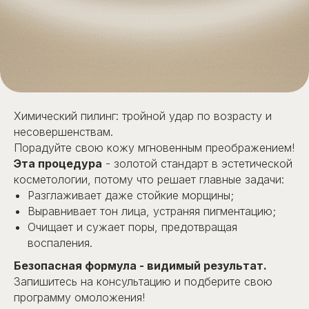
Химический пилинг: тройной удар по возрасту и
несовершенствам.
Порадуйте свою кожу мгновенным преображением!
Эта процедура
- золотой стандарт в эстетической
косметологии, потому что решает главные задачи:
Разглаживает даже стойкие морщины;
Выравнивает тон лица, устраняя пигментацию;
Очищает и сужает поры, предотвращая
воспаления.
Безопасная формула - видимый результат.
Запишитесь на консультацию и подберите свою
программу омоложения!