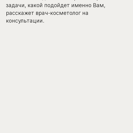
задачи, какой подойдет именно Вам,
расскажет врач-косметолог на
консультации.