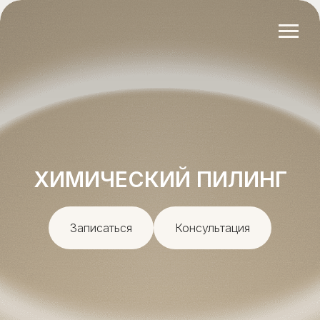
ХИМИЧЕСКИЙ ПИЛИНГ
Записаться
Консультация