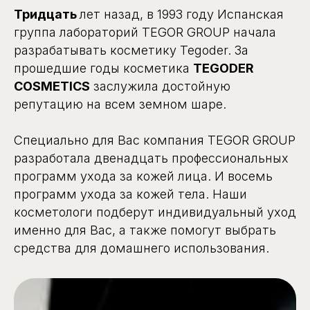
Тридцать
лет назад, в 1993 году Испанская
группа лабораторий TEGOR GROUP начала
разрабатывать косметику Tegoder. За
прошедшие годы косметика
TEGODER
COSMETICS
заслужила достойную
репутацию на всем земном шаре.
Специально для Вас компания TEGOR GROUP
разработала двенадцать профессиональных
программ ухода за кожей лица. И восемь
программ ухода за кожей тела. Наши
косметологи подберут индивидуальный уход
именно для Вас, а также помогут выбрать
средства для домашнего использования.