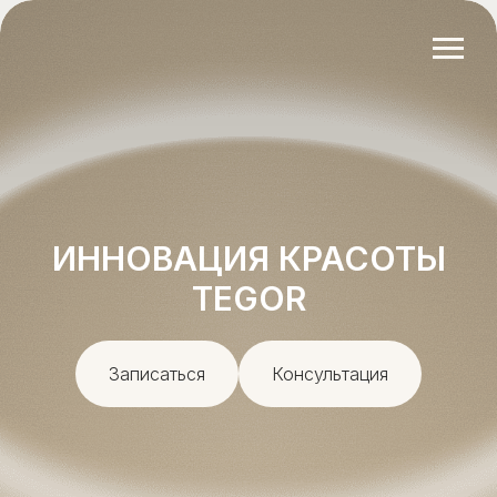
ИННОВАЦИЯ КРАСОТЫ
TEGOR
Записаться
Консультация