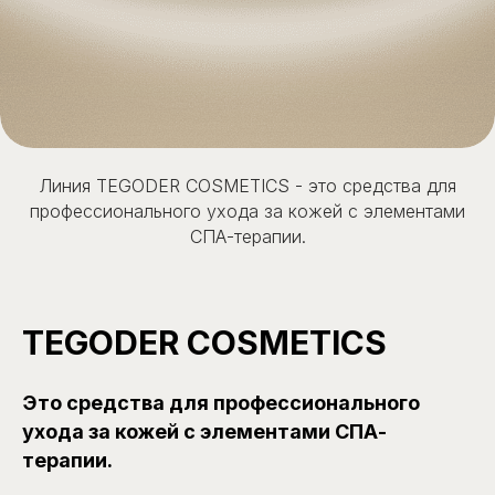
Линия TEGODER COSMETICS - это средства для
профессионального ухода за кожей с элементами
СПА-терапии.
TEGODER COSMETICS
Это средства для профессионального
ухода за кожей с элементами СПА-
терапии.